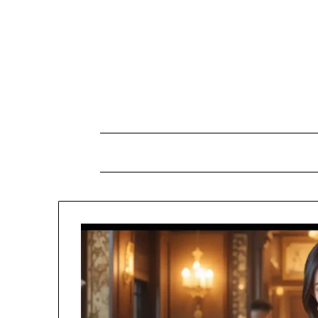
Skip
to
content