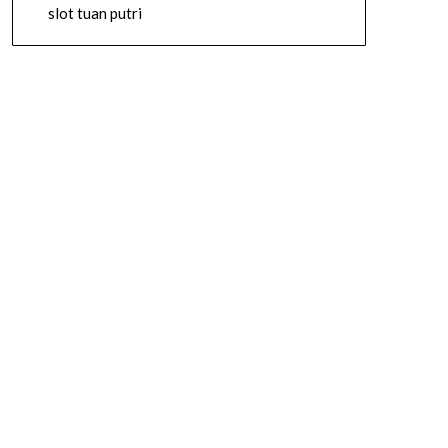
slot tuan putri