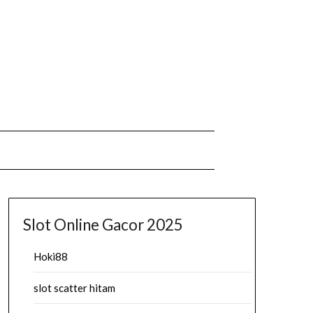
Slot Online Gacor 2025
Hoki88
slot scatter hitam