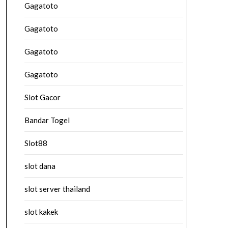
Gagatoto
Gagatoto
Gagatoto
Gagatoto
Slot Gacor
Bandar Togel
Slot88
slot dana
slot server thailand
slot kakek