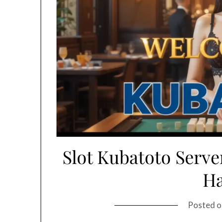
Slot Kubatoto Serve
Ha
Posted 