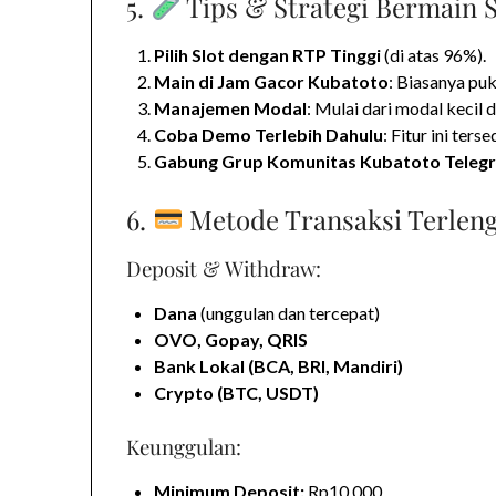
5.
Tips & Strategi Bermain 
Pilih Slot dengan RTP Tinggi
(di atas 96%).
Main di Jam Gacor Kubatoto
: Biasanya pu
Manajemen Modal
: Mulai dari modal kecil 
Coba Demo Terlebih Dahulu
: Fitur ini ters
Gabung Grup Komunitas Kubatoto Teleg
6.
Metode Transaksi Terlen
Deposit & Withdraw:
Dana
(unggulan dan tercepat)
OVO, Gopay, QRIS
Bank Lokal (BCA, BRI, Mandiri)
Crypto (BTC, USDT)
Keunggulan:
Minimum Deposit:
Rp10.000