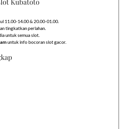
Slot Kubatoto
kul 11.00-14.00 & 20.00-01.00.
dan tingkatkan perlahan.
edia untuk semua slot.
ram
untuk info bocoran slot gacor.
gkap