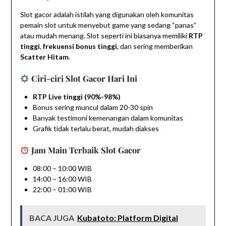
Slot gacor adalah istilah yang digunakan oleh komunitas
pemain slot untuk menyebut game yang sedang “panas”
atau mudah menang. Slot seperti ini biasanya memiliki
RTP
tinggi
,
frekuensi bonus tinggi
, dan sering memberikan
Scatter Hitam
.
Ciri-ciri Slot Gacor Hari Ini
RTP Live tinggi (90%-98%)
Bonus sering muncul dalam 20-30 spin
Banyak testimoni kemenangan dalam komunitas
Grafik tidak terlalu berat, mudah diakses
Jam Main Terbaik Slot Gacor
08:00 – 10:00 WIB
14:00 – 16:00 WIB
22:00 – 01:00 WIB
BACA JUGA
Kubatoto: Platform Digital