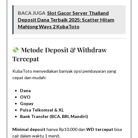
BACA JUGA
Slot Gacor Server Thailand
Deposit Dana Terbaik 2025: Scatter Hitam
Mahjong Ways 2 KubaToto
Metode Deposit & Withdraw
Tercepat
KubaToto menyediakan banyak opsi pembayaran yang
cepat dan mudah:
Dana
OVO
Gopay
Pulsa Telkomsel & XL
Bank Transfer (BCA, BRI, Mandiri)
Minimal deposit
hanya Rp10.000 dan
WD tercepat
bisa
cair dalam waktu 1 menit.