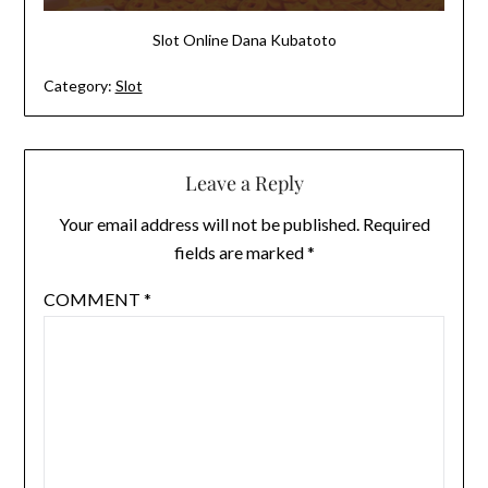
Slot Online Dana Kubatoto
Category:
Slot
Leave a Reply
Your email address will not be published.
Required
fields are marked
*
COMMENT
*