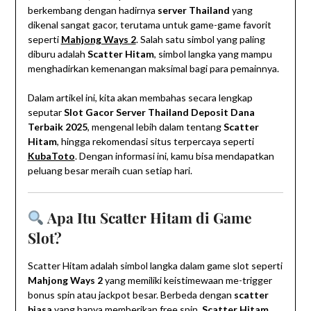
berkembang dengan hadirnya
server Thailand
yang
dikenal sangat gacor, terutama untuk game-game favorit
seperti
Mahjong Ways 2
. Salah satu simbol yang paling
diburu adalah
Scatter Hitam
, simbol langka yang mampu
menghadirkan kemenangan maksimal bagi para pemainnya.
Dalam artikel ini, kita akan membahas secara lengkap
seputar
Slot Gacor Server Thailand Deposit Dana
Terbaik 2025
, mengenal lebih dalam tentang
Scatter
Hitam
, hingga rekomendasi situs terpercaya seperti
KubaToto
. Dengan informasi ini, kamu bisa mendapatkan
peluang besar meraih cuan setiap hari.
Apa Itu Scatter Hitam di Game
Slot?
Scatter Hitam adalah simbol langka dalam game slot seperti
Mahjong Ways 2
yang memiliki keistimewaan me-trigger
bonus spin atau jackpot besar. Berbeda dengan
scatter
biasa
yang hanya memberikan free spin,
Scatter Hitam