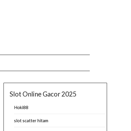
Slot Online Gacor 2025
Hoki88
slot scatter hitam