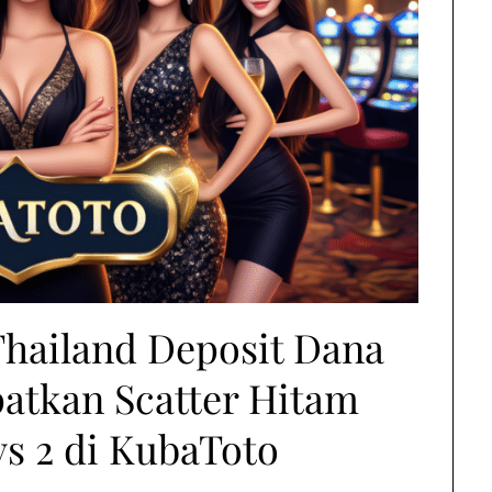
Thailand Deposit Dana
patkan Scatter Hitam
s 2 di KubaToto