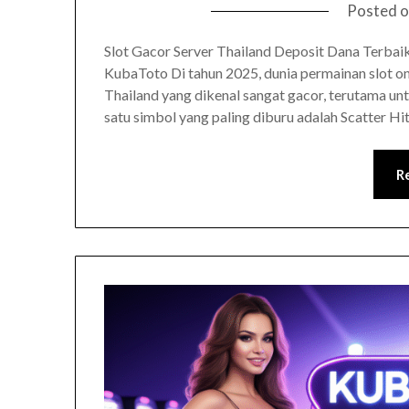
Posted 
Slot Gacor Server Thailand Deposit Dana Terba
KubaToto Di tahun 2025, dunia permainan slot o
Thailand yang dikenal sangat gacor, terutama u
satu simbol yang paling diburu adalah Scatter
R