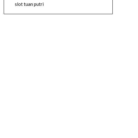
slot tuan putri