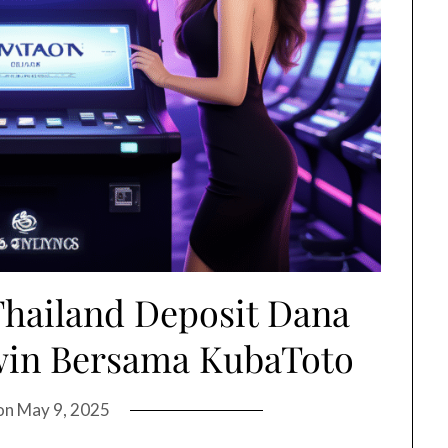
Thailand Deposit Dana
win Bersama KubaToto
on
May 9, 2025