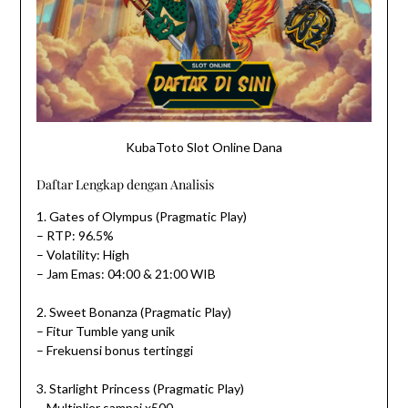
KubaToto Slot Online Dana
Daftar Lengkap dengan Analisis
1. Gates of Olympus (Pragmatic Play)
– RTP: 96.5%
– Volatility: High
– Jam Emas: 04:00 & 21:00 WIB
2. Sweet Bonanza (Pragmatic Play)
– Fitur Tumble yang unik
– Frekuensi bonus tertinggi
3. Starlight Princess (Pragmatic Play)
– Multiplier sampai x500