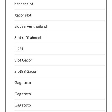
bandar slot
gacor slot
slot server thailand
Slot raffi ahmad
LK21
Slot Gacor
Slot88 Gacor
Gagatoto
Gagatoto
Gagatoto