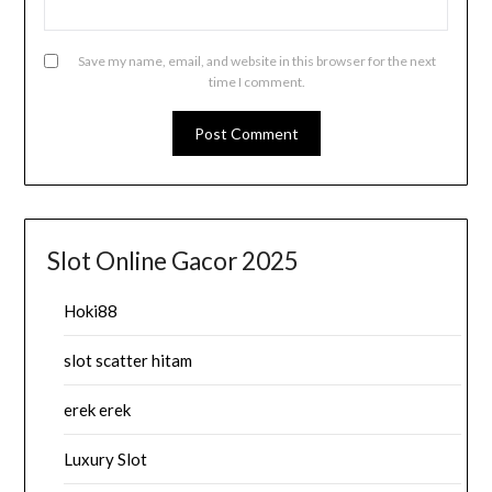
Save my name, email, and website in this browser for the next
time I comment.
Slot Online Gacor 2025
Hoki88
slot scatter hitam
erek erek
Luxury Slot