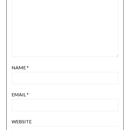
NAME
*
EMAIL
*
WEBSITE