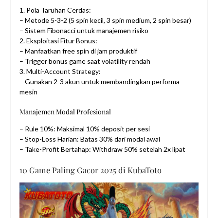
1. Pola Taruhan Cerdas:
– Metode 5-3-2 (5 spin kecil, 3 spin medium, 2 spin besar)
– Sistem Fibonacci untuk manajemen risiko
2. Eksploitasi Fitur Bonus:
– Manfaatkan free spin di jam produktif
– Trigger bonus game saat volatility rendah
3. Multi-Account Strategy:
– Gunakan 2-3 akun untuk membandingkan performa
mesin
Manajemen Modal Profesional
– Rule 10%: Maksimal 10% deposit per sesi
– Stop-Loss Harian: Batas 30% dari modal awal
– Take-Profit Bertahap: Withdraw 50% setelah 2x lipat
10 Game Paling Gacor 2025 di KubaToto