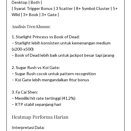
Desktop | Both |
| Syarat Trigger Bonus | 3 Scatter | 8+ Symbol Cluster | 5+
Wild | 3+ Book | 3+ Gate |
Analisis Tren Khusus:
1. Starlight Princess vs Book of Dead:
– Starlight lebih konsisten untuk kemenangan medium
(x200-x500)
– Book of Dead lebih baik untuk jackpot besar tapi jarang
2. Sugar Rush vs Koi Gate:
– Sugar Rush cocok untuk pattern recognition
– Koi Gate lebih mengandalkan fitur bonus
3. Fa Cai Shen:
– Memiliki hit rate tertinggi (41.2%)
– RTP stabil sepanjang hari
Heatmap Performa Harian
Interpretasi Data: