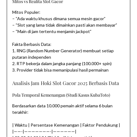
Mitos vs Realita Slot Gacor
Mitos Populer:
– “Ada waktu khusus dimana semua mesin gacor”
– “Slot yang lama tidak dimainkan pasti akan membayar”
– “Main di jam tertentu menjamin jackpot”
Fakta Berbasis Data:
1. RNG (Random Number Generator) membuat setiap
putaran independen
2. RTP bekerja dalam jangka panjang (100.000+ spin)
3. Provider tidak bisa memanipulasi hasil permainan
Analisis Jam Hoki Slot Gacor 2025 Berbasis Data
Pola Temporal Kemenangan (Studi Kasus KubaToto)
Berdasarkan data 10.000 pemain aktif selama 6 bulan
terakhir:
| Waktu | Persentase Kemenangan | Faktor Pendukung |
|——-|———————-|——————|