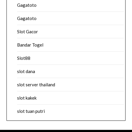
Gagatoto
Gagatoto
Slot Gacor
Bandar Togel
Slot88
slot dana
slot server thailand
slot kakek
slot tuan putri