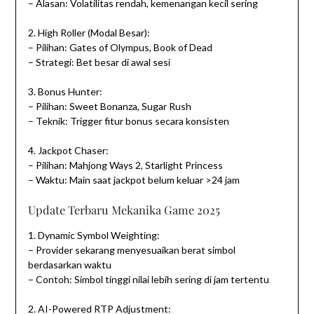
– Alasan: Volatilitas rendah, kemenangan kecil sering
2. High Roller (Modal Besar):
– Pilihan: Gates of Olympus, Book of Dead
– Strategi: Bet besar di awal sesi
3. Bonus Hunter:
– Pilihan: Sweet Bonanza, Sugar Rush
– Teknik: Trigger fitur bonus secara konsisten
4. Jackpot Chaser:
– Pilihan: Mahjong Ways 2, Starlight Princess
– Waktu: Main saat jackpot belum keluar >24 jam
Update Terbaru Mekanika Game 2025
1. Dynamic Symbol Weighting:
– Provider sekarang menyesuaikan berat simbol
berdasarkan waktu
– Contoh: Simbol tinggi nilai lebih sering di jam tertentu
2. AI-Powered RTP Adjustment: