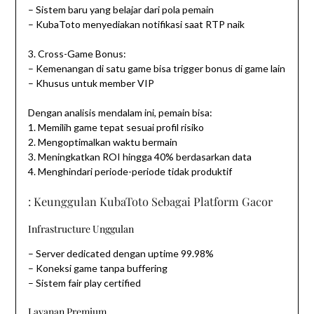
– Sistem baru yang belajar dari pola pemain
– KubaToto menyediakan notifikasi saat RTP naik
3. Cross-Game Bonus:
– Kemenangan di satu game bisa trigger bonus di game lain
– Khusus untuk member VIP
Dengan analisis mendalam ini, pemain bisa:
1. Memilih game tepat sesuai profil risiko
2. Mengoptimalkan waktu bermain
3. Meningkatkan ROI hingga 40% berdasarkan data
4. Menghindari periode-periode tidak produktif
: Keunggulan KubaToto Sebagai Platform Gacor
Infrastructure Unggulan
– Server dedicated dengan uptime 99.98%
– Koneksi game tanpa buffering
– Sistem fair play certified
Layanan Premium