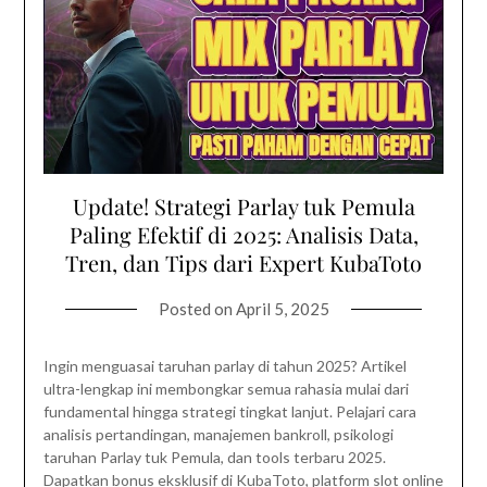
Update! Strategi Parlay tuk Pemula
Paling Efektif di 2025: Analisis Data,
Tren, dan Tips dari Expert KubaToto
Posted on
April 5, 2025
Ingin menguasai taruhan parlay di tahun 2025? Artikel
ultra-lengkap ini membongkar semua rahasia mulai dari
fundamental hingga strategi tingkat lanjut. Pelajari cara
analisis pertandingan, manajemen bankroll, psikologi
taruhan Parlay tuk Pemula, dan tools terbaru 2025.
Dapatkan bonus eksklusif di KubaToto, platform slot online