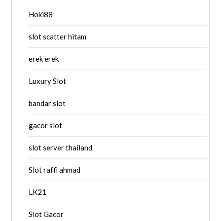
Hoki88
slot scatter hitam
erek erek
Luxury Slot
bandar slot
gacor slot
slot server thailand
Slot raffi ahmad
LK21
Slot Gacor